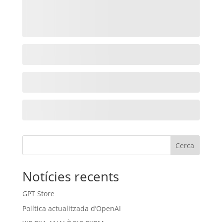
Cerca
Notícies recents
GPT Store
Política actualitzada d’OpenAI