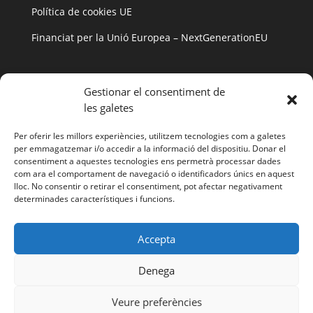
Política de cookies UE
Financiat per la Unió Europea – NextGenerationEU
Gestionar el consentiment de
les galetes
Per oferir les millors experiències, utilitzem tecnologies com a galetes
per emmagatzemar i/o accedir a la informació del dispositiu. Donar el
consentiment a aquestes tecnologies ens permetrà processar dades
com ara el comportament de navegació o identificadors únics en aquest
lloc. No consentir o retirar el consentiment, pot afectar negativament
determinades característiques i funcions.
Accepta
Denega
Veure preferències